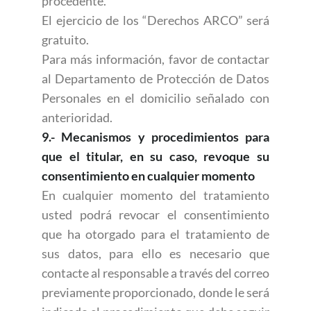
procedente.
El ejercicio de los “Derechos ARCO” será
gratuito.
Para más información, favor de contactar
al Departamento de Protección de Datos
Personales en el domicilio señalado con
anterioridad.
9.- Mecanismos y procedimientos para
que el titular, en su caso, revoque su
consentimiento en cualquier momento
En cualquier momento del tratamiento
usted podrá revocar el consentimiento
que ha otorgado para el tratamiento de
sus datos, para ello es necesario que
contacte al responsable a través del correo
previamente proporcionado, donde le será