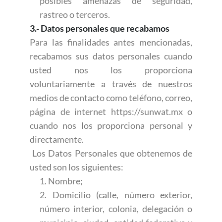
posibles amenazas de seguridad,
rastreo o terceros.
3.- Datos personales que recabamos
Para las finalidades antes mencionadas,
recabamos sus datos personales cuando
usted nos los proporciona
voluntariamente a través de nuestros
medios de contacto como teléfono, correo,
página de internet https://sunwat.mx o
cuando nos los proporciona personal y
directamente.
Los Datos Personales que obtenemos de
usted son los siguientes:
1. Nombre;
2. Domicilio (calle, número exterior,
número interior, colonia, delegación o