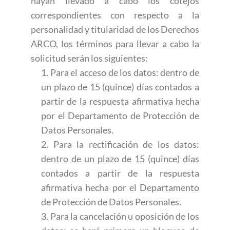
hayan llevado a cabo los cotejos
correspondientes con respecto a la
personalidad y titularidad de los Derechos
ARCO, los términos para llevar a cabo la
solicitud serán los siguientes:
1. Para el acceso de los datos: dentro de
un plazo de 15 (quince) días contados a
partir de la respuesta afirmativa hecha
por el Departamento de Protección de
Datos Personales.
2. Para la rectificación de los datos:
dentro de un plazo de 15 (quince) días
contados a partir de la respuesta
afirmativa hecha por el Departamento
de Protección de Datos Personales.
3. Para la cancelación u oposición de los