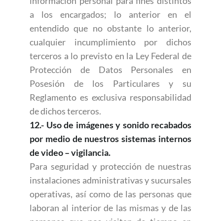
información personal para fines distintos
a los encargados; lo anterior en el
entendido que no obstante lo anterior,
cualquier incumplimiento por dichos
terceros a lo previsto en la Ley Federal de
Protección de Datos Personales en
Posesión de los Particulares y su
Reglamento es exclusiva responsabilidad
de dichos terceros.
12.- Uso de imágenes y sonido recabados
por medio de nuestros sistemas internos
de video – vigilancia.
Para seguridad y protección de nuestras
instalaciones administrativas y sucursales
operativas, así como de las personas que
laboran al interior de las mismas y de las