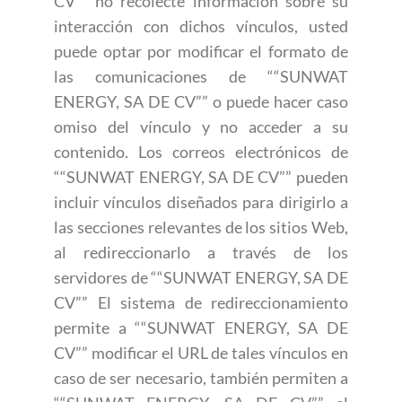
CV”” no recolecte información sobre su
interacción con dichos vínculos, usted
puede optar por modificar el formato de
las comunicaciones de ““SUNWAT
ENERGY, SA DE CV”” o puede hacer caso
omiso del vínculo y no acceder a su
contenido. Los correos electrónicos de
““SUNWAT ENERGY, SA DE CV”” pueden
incluir vínculos diseñados para dirigirlo a
las secciones relevantes de los sitios Web,
al redireccionarlo a través de los
servidores de ““SUNWAT ENERGY, SA DE
CV”” El sistema de redireccionamiento
permite a ““SUNWAT ENERGY, SA DE
CV”” modificar el URL de tales vínculos en
caso de ser necesario, también permiten a