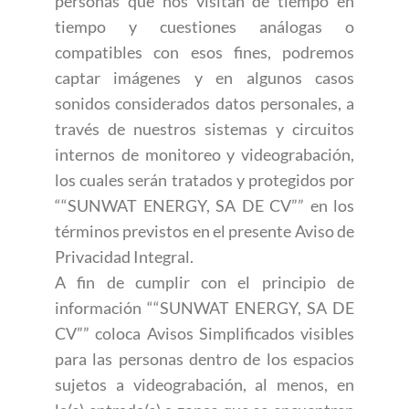
personas que nos visitan de tiempo en
tiempo y cuestiones análogas o
compatibles con esos fines, podremos
captar imágenes y en algunos casos
sonidos considerados datos personales, a
través de nuestros sistemas y circuitos
internos de monitoreo y videograbación,
los cuales serán tratados y protegidos por
““SUNWAT ENERGY, SA DE CV”” en los
términos previstos en el presente Aviso de
Privacidad Integral.
A fin de cumplir con el principio de
información ““SUNWAT ENERGY, SA DE
CV”” coloca Avisos Simplificados visibles
para las personas dentro de los espacios
sujetos a videograbación, al menos, en