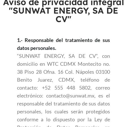
Aviso de privacidad integral
"SUNWAT ENERGY, SA DE
CV"
1.- Responsable del tratamiento de sus
datos personales.
“SUNWAT ENERGY, SA DE CV”, con
domicilio en WTC CDMX Montecito no.
38 Piso 28 Ofna. 16 Col. Nápoles 03100
Benito Juarez, CDMX, teléfono de
contacto: +52 555 448 5802, correo
electrónico: contacto@sunwat.mx, es el
responsable del tratamiento de sus datos
personales, los cuales serán protegidos
conforme a lo dispuesto por la Ley de