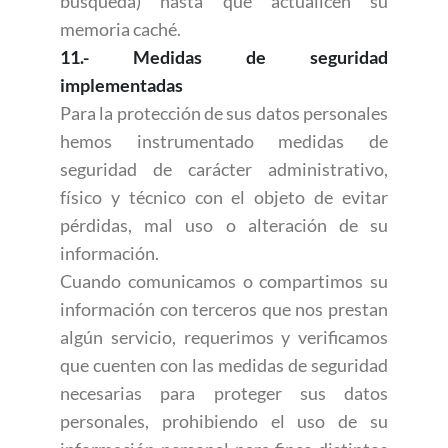
búsqueda) hasta que actualicen su
memoria caché.
11.- Medidas de seguridad
implementadas
Para la protección de sus datos personales
hemos instrumentado medidas de
seguridad de carácter administrativo,
físico y técnico con el objeto de evitar
pérdidas, mal uso o alteración de su
información.
Cuando comunicamos o compartimos su
información con terceros que nos prestan
algún servicio, requerimos y verificamos
que cuenten con las medidas de seguridad
necesarias para proteger sus datos
personales, prohibiendo el uso de su