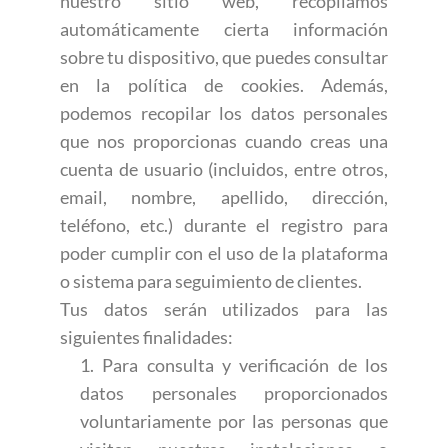
nuestro sitio web, recopilamos
automáticamente cierta información
sobre tu dispositivo, que puedes consultar
en la política de cookies. Además,
podemos recopilar los datos personales
que nos proporcionas cuando creas una
cuenta de usuario (incluidos, entre otros,
email, nombre, apellido, dirección,
teléfono, etc.) durante el registro para
poder cumplir con el uso de la plataforma
o sistema para seguimiento de clientes.
Tus datos serán utilizados para las
siguientes finalidades:
1. Para consulta y verificación de los
datos personales proporcionados
voluntariamente por las personas que