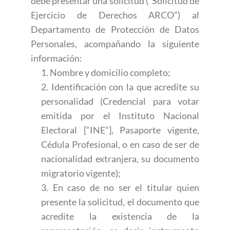
debe presentar una solicitud (“Solicitud de
Ejercicio de Derechos ARCO”) al
Departamento de Protección de Datos
Personales, acompañando la siguiente
información:
1. Nombre y domicilio completo;
2. Identificación con la que acredite su
personalidad (Credencial para votar
emitida por el Instituto Nacional
Electoral [“INE”], Pasaporte vigente,
Cédula Profesional, o en caso de ser de
nacionalidad extranjera, su documento
migratorio vigente);
3. En caso de no ser el titular quien
presente la solicitud, el documento que
acredite la existencia de la