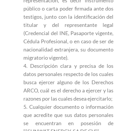
representación, es decir instrumento
público o carta poder firmada ante dos
testigos, junto con la identificación del
titular y del representante legal
(Credencial del INE, Pasaporte vigente,
Cédula Profesional, o en caso de ser de
nacionalidad extranjera, su documento
migratorio vigente).
4. Descripción clara y precisa de los
datos personales respecto de los cuales
busca ejercer alguno de los Derechos
ARCO, cuál es el derecho a ejercer y las
razones por las cuales desea ejercitarlo;
5. Cualquier documento o información
que acredite que sus datos personales
se encuentran en posesión de