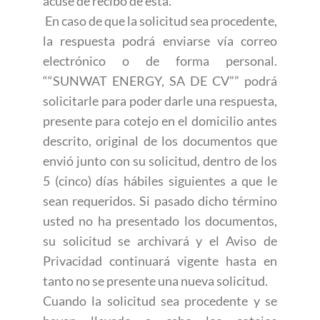
acuse de recibo de esta.
En caso de que la solicitud sea procedente,
la respuesta podrá enviarse vía correo
electrónico o de forma personal.
““SUNWAT ENERGY, SA DE CV”” podrá
solicitarle para poder darle una respuesta,
presente para cotejo en el domicilio antes
descrito, original de los documentos que
envió junto con su solicitud, dentro de los
5 (cinco) días hábiles siguientes a que le
sean requeridos. Si pasado dicho término
usted no ha presentado los documentos,
su solicitud se archivará y el Aviso de
Privacidad continuará vigente hasta en
tanto no se presente una nueva solicitud.
Cuando la solicitud sea procedente y se