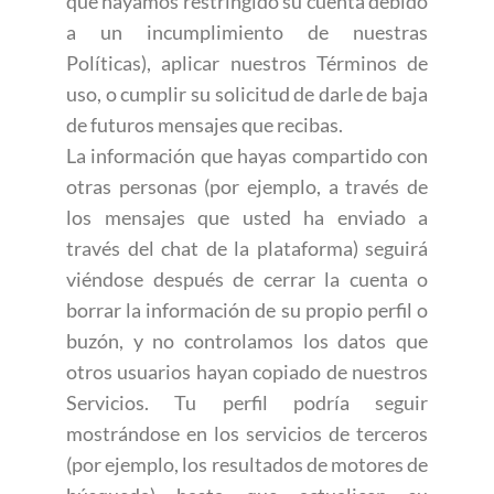
que hayamos restringido su cuenta debido
a un incumplimiento de nuestras
Políticas), aplicar nuestros Términos de
uso, o cumplir su solicitud de darle de baja
de futuros mensajes que recibas.
La información que hayas compartido con
otras personas (por ejemplo, a través de
los mensajes que usted ha enviado a
través del chat de la plataforma) seguirá
viéndose después de cerrar la cuenta o
borrar la información de su propio perfil o
buzón, y no controlamos los datos que
otros usuarios hayan copiado de nuestros
Servicios. Tu perfil podría seguir
mostrándose en los servicios de terceros
(por ejemplo, los resultados de motores de