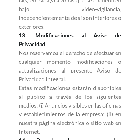
la(s) entrada(s) a zonas que se encuentren
bajo video-vigilancia,
independientemente de si son interiores o
exteriores.
13.- Modificaciones al Aviso de
Privacidad
Nos reservamos el derecho de efectuar en
cualquier momento modificaciones o
actualizaciones al presente Aviso de
Privacidad Integral.
Estas modificaciones estarán disponibles
al público a través de los siguientes
medios: (i) Anuncios visibles en las oficinas
y establecimientos de la empresa; (ii) en
nuestra página electrónica o sitio web en
Internet.