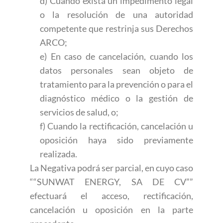
d) Cuando exista un impedimento legal
o la resolución de una autoridad
competente que restrinja sus Derechos
ARCO;
e) En caso de cancelación, cuando los
datos personales sean objeto de
tratamiento para la prevención o para el
diagnóstico médico o la gestión de
servicios de salud, o;
f) Cuando la rectificación, cancelación u
oposición haya sido previamente
realizada.
La Negativa podrá ser parcial, en cuyo caso
““SUNWAT ENERGY, SA DE CV””
efectuará el acceso, rectificación,
cancelación u oposición en la parte