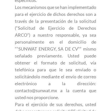
específicos.
Los mecanismos que se han implementado
para el ejercicio de dichos derechos son a
través de la presentación de la solicitud
(“Solicitud de Ejercicio de Derechos
ARCO”) a nuestro responsable, ya sea
personalmente en el domicilio de
““SUNWAT ENERGY, SA DE CV”” mismo
señalado previamente. Usted puede
obtener el formato de solicitud, vía
telefónica para que le sea enviado o
solicitándolo mediante el envío de correo
electrónico a la dirección:
contacto@sunwat.mx a la cuenta que
usted nos proporcione.
Para el ejercicio de sus derechos, usted