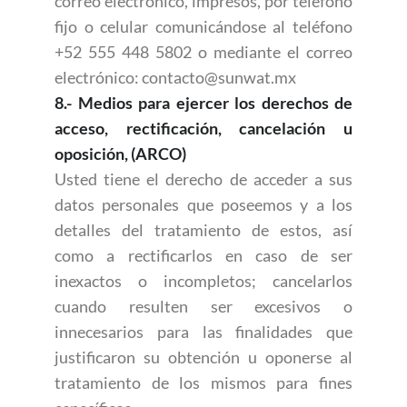
correo electrónico, impresos, por teléfono
fijo o celular comunicándose al teléfono
+52 555 448 5802 o mediante el correo
electrónico: contacto@sunwat.mx
8.- Medios para ejercer los derechos de
acceso, rectificación, cancelación u
oposición, (ARCO)
Usted tiene el derecho de acceder a sus
datos personales que poseemos y a los
detalles del tratamiento de estos, así
como a rectificarlos en caso de ser
inexactos o incompletos; cancelarlos
cuando resulten ser excesivos o
innecesarios para las finalidades que
justificaron su obtención u oponerse al
tratamiento de los mismos para fines