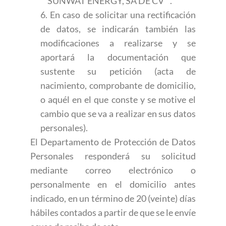
““SUNWAT ENERGY, SA DE CV””.
6. En caso de solicitar una rectificación
de datos, se indicarán también las
modificaciones a realizarse y se
aportará la documentación que
sustente su petición (acta de
nacimiento, comprobante de domicilio,
o aquél en el que conste y se motive el
cambio que se va a realizar en sus datos
personales).
El Departamento de Protección de Datos
Personales responderá su solicitud
mediante correo electrónico o
personalmente en el domicilio antes
indicado, en un término de 20 (veinte) días
hábiles contados a partir de que se le envíe