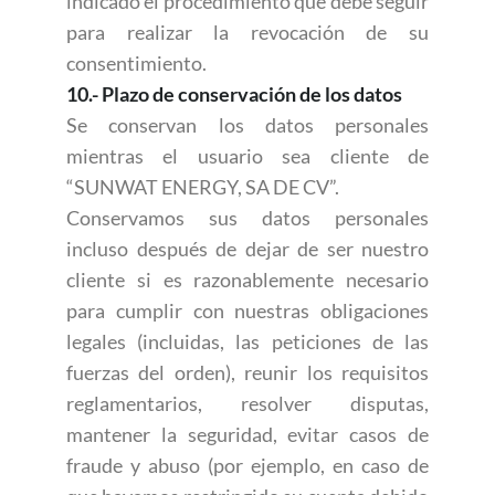
indicado el procedimiento que debe seguir
para realizar la revocación de su
consentimiento.
10.- Plazo de conservación de los datos
Se conservan los datos personales
mientras el usuario sea cliente de
“SUNWAT ENERGY, SA DE CV”.
Conservamos sus datos personales
incluso después de dejar de ser nuestro
cliente si es razonablemente necesario
para cumplir con nuestras obligaciones
legales (incluidas, las peticiones de las
fuerzas del orden), reunir los requisitos
reglamentarios, resolver disputas,
mantener la seguridad, evitar casos de
fraude y abuso (por ejemplo, en caso de