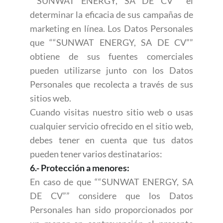
““SUNWAT ENERGY, SA DE CV”” el
determinar la eficacia de sus campañas de
marketing en línea. Los Datos Personales
que ““SUNWAT ENERGY, SA DE CV””
obtiene de sus fuentes comerciales
pueden utilizarse junto con los Datos
Personales que recolecta a través de sus
sitios web.
Cuando visitas nuestro sitio web o usas
cualquier servicio ofrecido en el sitio web,
debes tener en cuenta que tus datos
pueden tener varios destinatarios:
6.- Protección a menores:
En caso de que ““SUNWAT ENERGY, SA
DE CV”” considere que los Datos
Personales han sido proporcionados por