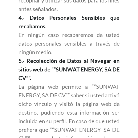
recopilar y utilizar sus datos para los fines
antes señalados.
4.- Datos Personales Sensibles que
recabamos.
En ningún caso recabaremos de usted
datos personales sensibles a través de
ningún medio.
5.- Recolección de Datos al Navegar en
sitios web de ““SUNWAT ENERGY, SA DE
CV””.
La página web permite a ““SUNWAT
ENERGY, SA DE CV”” saber si usted activó
dicho vínculo y visitó la página web de
destino, pudiendo esta información ser
incluida en su perfil. En caso de que usted
prefiera que ““SUNWAT ENERGY, SA DE