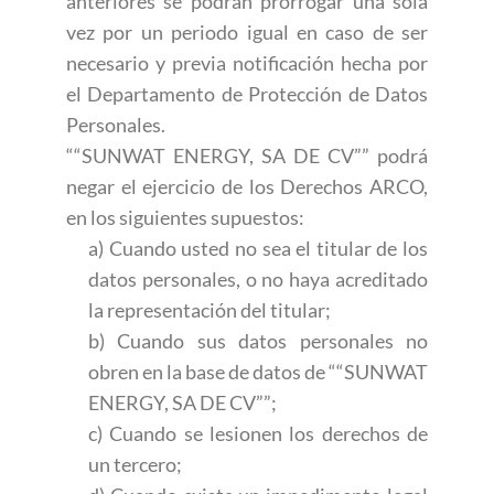
anteriores se podrán prorrogar una sola
vez por un periodo igual en caso de ser
necesario y previa notificación hecha por
el Departamento de Protección de Datos
Personales.
““SUNWAT ENERGY, SA DE CV”” podrá
negar el ejercicio de los Derechos ARCO,
en los siguientes supuestos:
a) Cuando usted no sea el titular de los
datos personales, o no haya acreditado
la representación del titular;
b) Cuando sus datos personales no
obren en la base de datos de ““SUNWAT
ENERGY, SA DE CV””;
c) Cuando se lesionen los derechos de
un tercero;