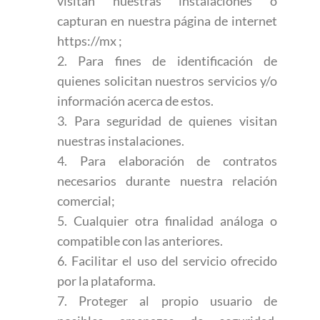
visitan nuestras instalaciones o
capturan en nuestra página de internet
https://mx ;
2. Para fines de identificación de
quienes solicitan nuestros servicios y/o
información acerca de estos.
3. Para seguridad de quienes visitan
nuestras instalaciones.
4. Para elaboración de contratos
necesarios durante nuestra relación
comercial;
5. Cualquier otra finalidad análoga o
compatible con las anteriores.
6. Facilitar el uso del servicio ofrecido
por la plataforma.
7. Proteger al propio usuario de