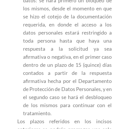
datos: se hará primero un bloqueo de
los mismos, desde el momento en que
se hizo el cotejo de la documentación
requerida, en donde el acceso a los
datos personales estará restringido a
toda persona hasta que haya una
respuesta a la solicitud ya sea
afirmativa o negativa, en el primer caso
dentro de un plazo de 15 (quince) días
contados a partir de la respuesta
afirmativa hecha por el Departamento
de Protección de Datos Personales, y en
el segundo caso se hará el desbloqueo
de los mismos para continuar con el
tratamiento.
Los plazos referidos en los incisos