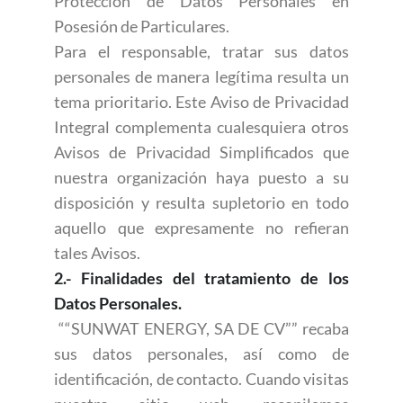
Protección de Datos Personales en
Posesión de Particulares.
Para el responsable, tratar sus datos
personales de manera legítima resulta un
tema prioritario. Este Aviso de Privacidad
Integral complementa cualesquiera otros
Avisos de Privacidad Simplificados que
nuestra organización haya puesto a su
disposición y resulta supletorio en todo
aquello que expresamente no refieran
tales Avisos.
2.- Finalidades del tratamiento de los
Datos Personales.
““SUNWAT ENERGY, SA DE CV”” recaba
sus datos personales, así como de
identificación, de contacto. Cuando visitas