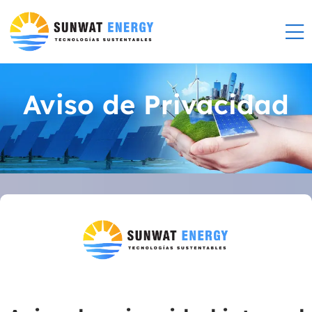
Aviso de Privacidad