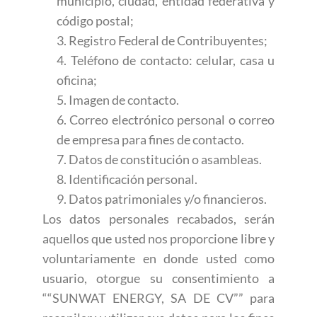
municipio, ciudad, entidad federativa y
código postal;
3. Registro Federal de Contribuyentes;
4. Teléfono de contacto: celular, casa u
oficina;
5. Imagen de contacto.
6. Correo electrónico personal o correo
de empresa para fines de contacto.
7. Datos de constitución o asambleas.
8. Identificación personal.
9. Datos patrimoniales y/o financieros.
Los datos personales recabados, serán
aquellos que usted nos proporcione libre y
voluntariamente en donde usted como
usuario, otorgue su consentimiento a
““SUNWAT ENERGY, SA DE CV”” para