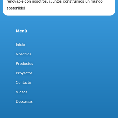
renovable con nosotros. ¡Juntos construimos un mundo
sostenible!
Menú
Inicio
Nosotros
Productos
Proyectos
Contacto
Videos
Descargas