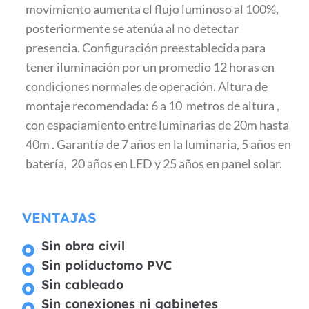
movimiento aumenta el flujo luminoso al 100%,
posteriormente se atenúa al no detectar
presencia. Configuración preestablecida para
tener iluminación por un promedio 12 horas en
condiciones normales de operación. Altura de
montaje recomendada: 6 a 10 metros de altura ,
con espaciamiento entre luminarias de 20m hasta
40m . Garantía de 7 años en la luminaria, 5 años en
batería, 20 años en LED y 25 años en panel solar.
VENTAJAS
Sin obra civil
Sin poliductomo PVC
Sin cableado
Sin conexiones ni gabinetes