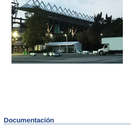
Documentación