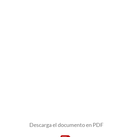
Descarga el documento en PDF