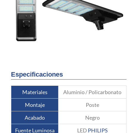
Especificaciones
Materiales
Aluminio / Policarbonato
Montaje
Poste
Acabado
Negro
Fuente Luminosa
LED
PHILIPS