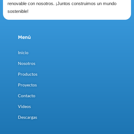
renovable con nosotros. ¡Juntos construimos un mundo
sostenible!
Menú
Inicio
Nosotros
Productos
Proyectos
Contacto
Videos
Descargas