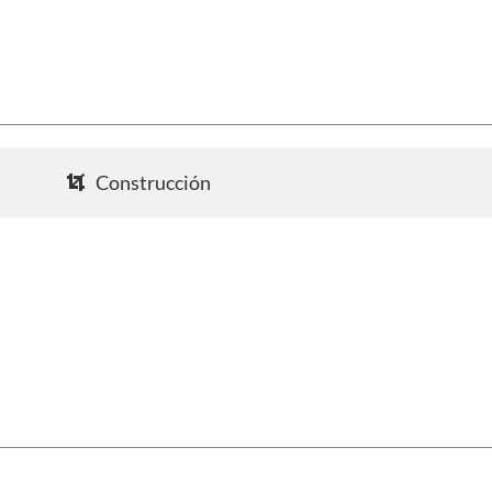
Construcción