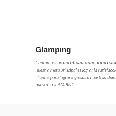
Glamping
Contamos con
certificaciones interna
nuestra meta principal es lograr la satisfacc
clientes para lograr ingresos a nuestros clien
nuestros GLAMPING