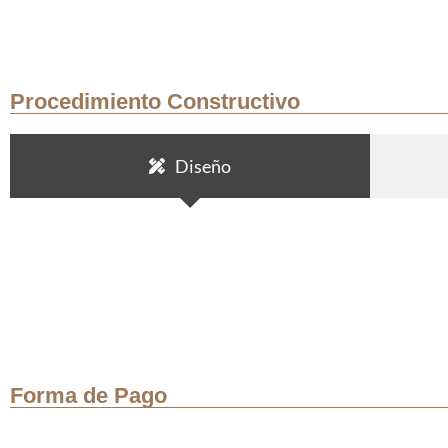
Procedimiento Constructivo
Diseño
Forma de Pago