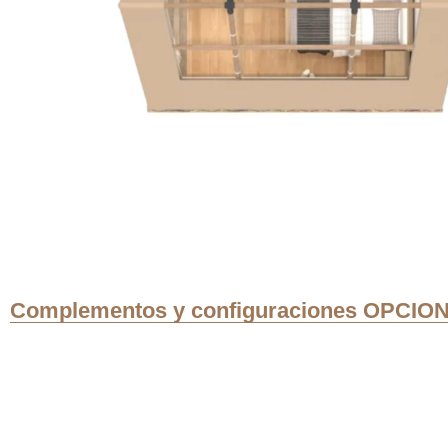
Complementos y configuraciones OPCI