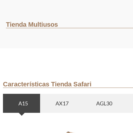
Tienda Multiusos
Características Tienda Safari
A15
AX17
AGL30