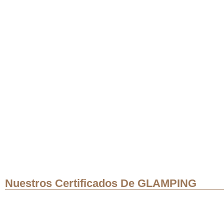
Nuestros Certificados De GLAMPING